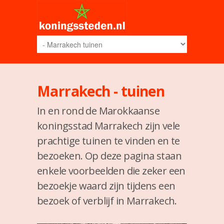
Marrakech - tuinen
In en rond de Marokkaanse
koningsstad Marrakech zijn vele
prachtige tuinen te vinden en te
bezoeken. Op deze pagina staan
enkele voorbeelden die zeker een
bezoekje waard zijn tijdens een
bezoek of verblijf in Marrakech.