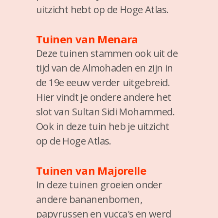
uitzicht hebt op de Hoge Atlas.
Tuinen van Menara
Deze tuinen stammen ook uit de
tijd van de Almohaden en zijn in
de 19e eeuw verder uitgebreid.
Hier vindt je ondere andere het
slot van Sultan Sidi Mohammed.
Ook in deze tuin heb je uitzicht
op de Hoge Atlas.
Tuinen van Majorelle
In deze tuinen groeien onder
andere bananenbomen,
papyrussen en yucca's en werd