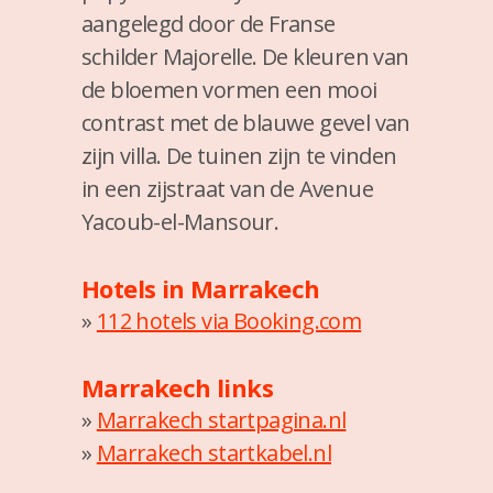
aangelegd door de Franse
schilder Majorelle. De kleuren van
de bloemen vormen een mooi
contrast met de blauwe gevel van
zijn villa. De tuinen zijn te vinden
in een zijstraat van de Avenue
Yacoub-el-Mansour.
Hotels in Marrakech
»
112 hotels via Booking.com
Marrakech links
»
Marrakech startpagina.nl
»
Marrakech startkabel.nl