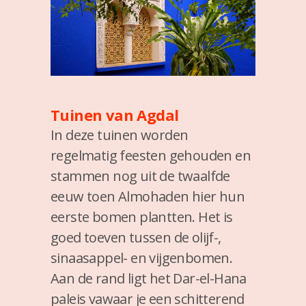
Tuinen van Agdal
In deze tuinen worden
regelmatig feesten gehouden en
stammen nog uit de twaalfde
eeuw toen Almohaden hier hun
eerste bomen plantten. Het is
goed toeven tussen de olijf-,
sinaasappel- en vijgenbomen.
Aan de rand ligt het Dar-el-Hana
paleis vawaar je een schitterend